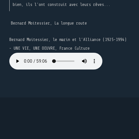
bien, ils l'ont construit avec leurs rêves...
Bernard Moitessier, La longue route
Bernard Moitessier, le marin et l’Alliance (1925-1994)
- UNE VIE, UNE OEUVRE, France Culture