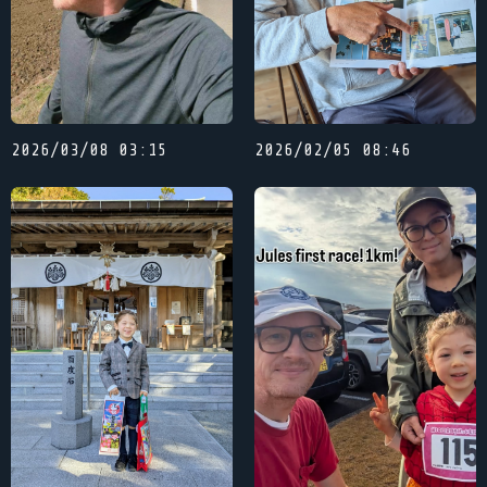
2026/03/08 03:15
2026/02/05 08:46