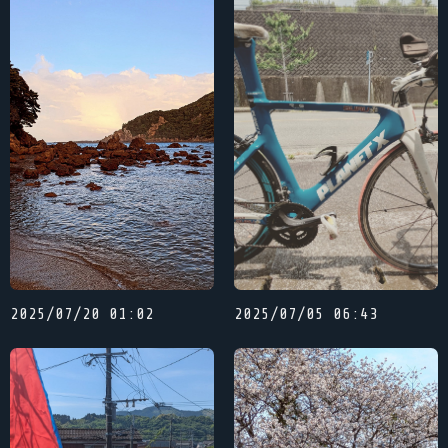
2025/07/20 01:02
2025/07/05 06:43