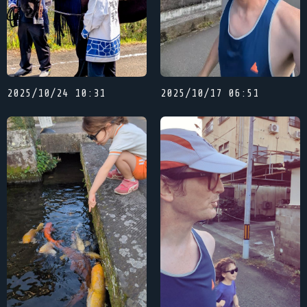
2025/10/24 10:31
2025/10/17 06:51