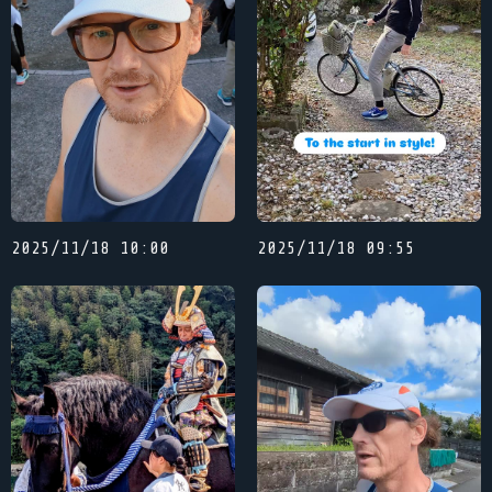
2025/11/18 10:00
2025/11/18 09:55