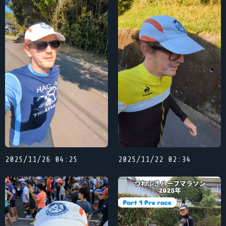
2025/11/26 04:25
2025/11/22 02:34