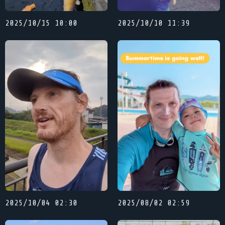
2025/10/15 10:00
2025/10/10 11:39
2025/10/04 02:30
2025/08/02 02:59