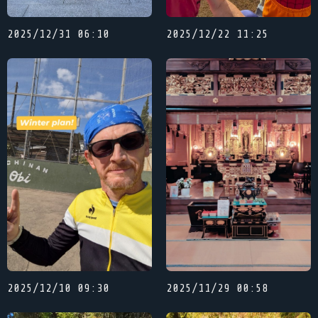
2025/12/31 06:10
2025/12/22 11:25
2025/12/10 09:30
2025/11/29 00:58