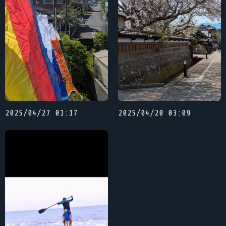
2025/04/27 01:17
2025/04/20 03:09