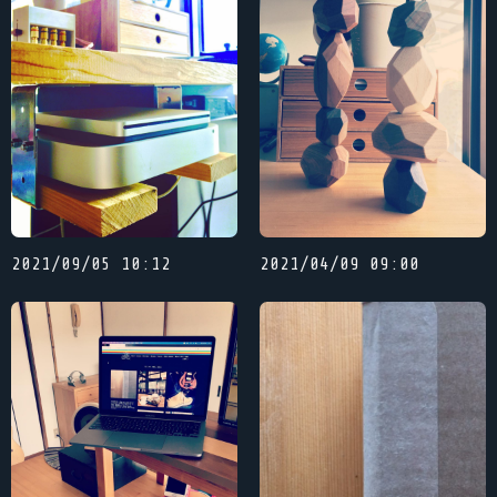
2021/09/05 10:12
2021/04/09 09:00