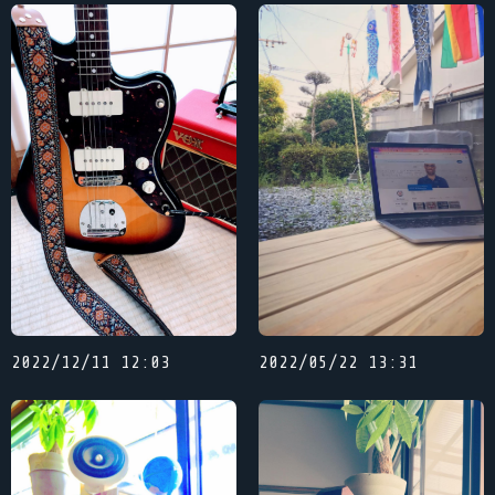
2022/12/11 12:03
2022/05/22 13:31