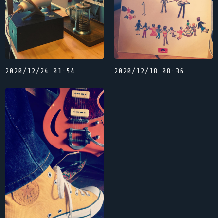
2020/12/24 01:54
2020/12/18 08:36