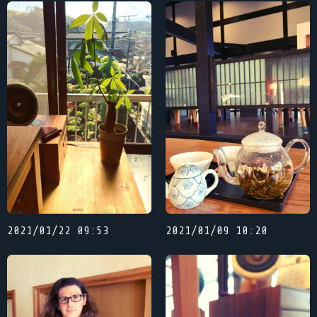
2021/01/22 09:53
2021/01/09 10:20