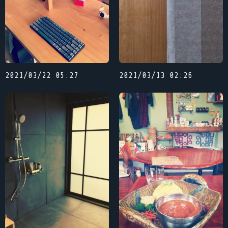
2021/03/22 05:27
2021/03/13 02:26