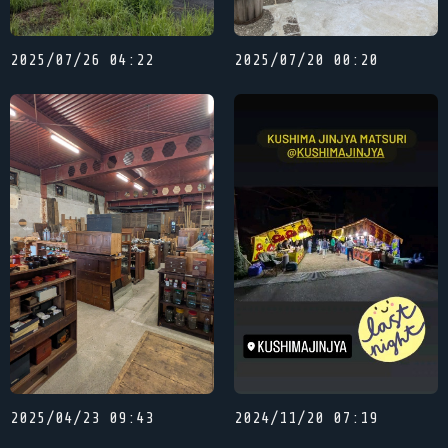
2025/07/26 04:22
2025/07/20 00:20
2025/04/23 09:43
2024/11/20 07:19