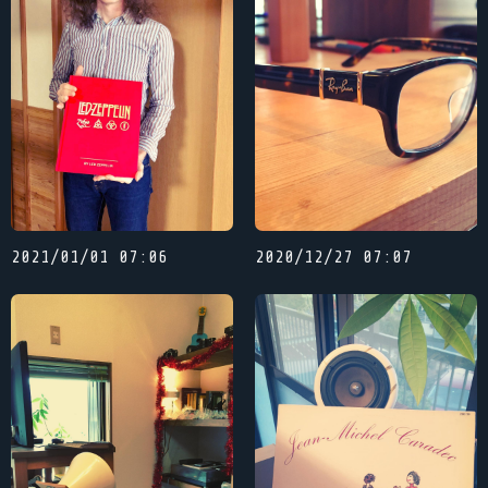
2021/01/01 07:06
2020/12/27 07:07