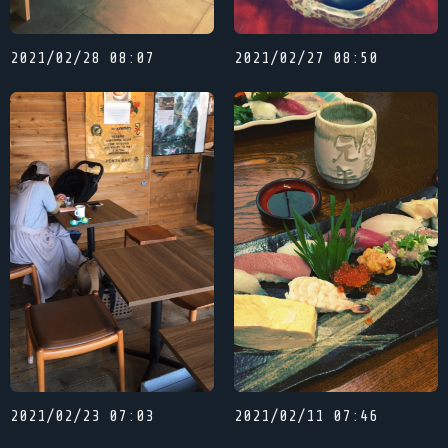
2021/02/28 08:07
2021/02/27 08:50
2021/02/23 07:03
2021/02/11 07:46