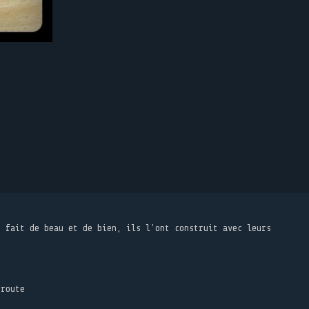
t fait de beau et de bien, ils l'ont construit avec leurs
 route