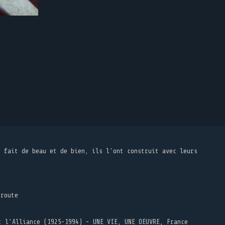
t fait de beau et de bien, ils l'ont construit avec leurs
 route
t l’Alliance (1925-1994) - UNE VIE, UNE OEUVRE, France