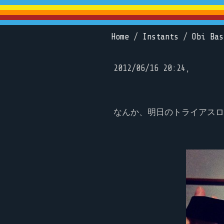
Home
/
Instants
/
Obi Bas
2012/06/16 20:24,
なんか、明日のトライアスロ