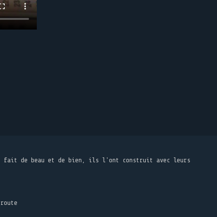
t fait de beau et de bien, ils l'ont construit avec leurs
 route