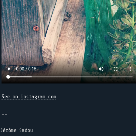
See on instagram.com
--
Jérôme Sadou