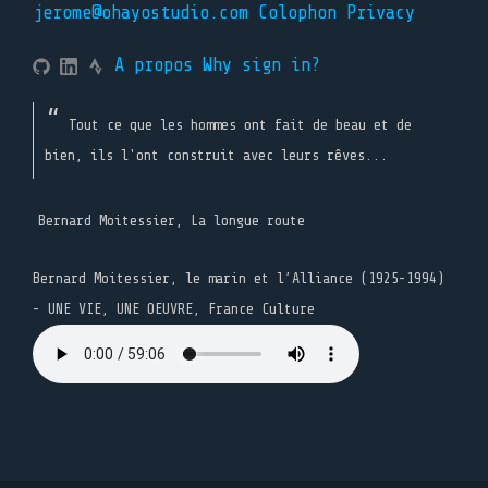
jerome@ohayostudio.com
Colophon
Privacy
A propos
Why sign in?
Tout ce que les hommes ont fait de beau et de
bien, ils l'ont construit avec leurs rêves...
Bernard Moitessier, La longue route
Bernard Moitessier, le marin et l’Alliance (1925-1994)
- UNE VIE, UNE OEUVRE, France Culture