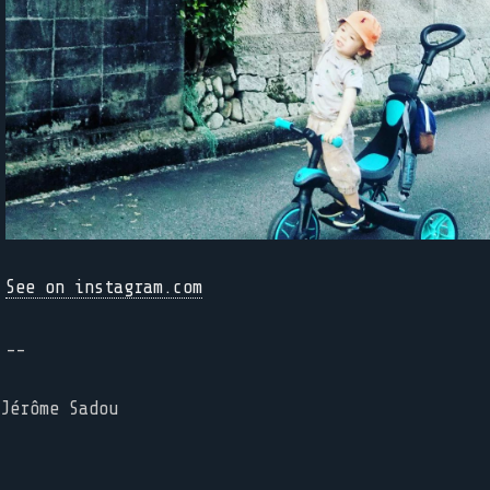
See on instagram.com
--
Jérôme Sadou