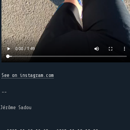
See on instagram.com
--
Jérôme Sadou