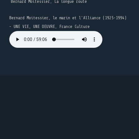
Bernard Moitessier, La longue route
Bernard Moitessier, le marin et l’Alliance (1925-1994)
- UNE VIE, UNE OEUVRE, France Culture