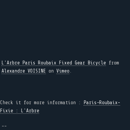
L'Arbre Paris Roubaix Fixed Gear Bicycle
from
Alexandre VOISINE
on
Vimeo
.
Check it for more information :
Paris-Roubaix-
Fixie : L'Arbre
--