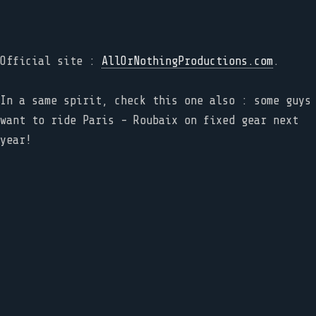
Official site :
AllOrNothingProductions.com
.
In a same spirit, check this one also : some guys
want to ride Paris - Roubaix on fixed gear next
year!