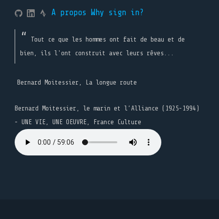
A propos
Why sign in?
Tout ce que les hommes ont fait de beau et de
bien, ils l'ont construit avec leurs rêves...
Bernard Moitessier, La longue route
Bernard Moitessier, le marin et l’Alliance (1925-1994)
- UNE VIE, UNE OEUVRE, France Culture