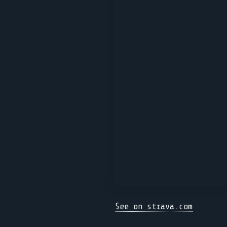
See on strava.com