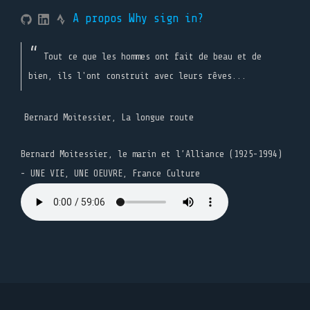
A propos
Why sign in?
Tout ce que les hommes ont fait de beau et de
bien, ils l'ont construit avec leurs rêves...
Bernard Moitessier, La longue route
Bernard Moitessier, le marin et l’Alliance (1925-1994)
- UNE VIE, UNE OEUVRE, France Culture