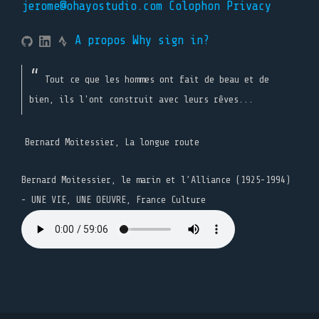
jerome@ohayostudio.com
Colophon
Privacy
A propos
Why sign in?
Tout ce que les hommes ont fait de beau et de
bien, ils l'ont construit avec leurs rêves...
Bernard Moitessier, La longue route
Bernard Moitessier, le marin et l’Alliance (1925-1994)
- UNE VIE, UNE OEUVRE, France Culture