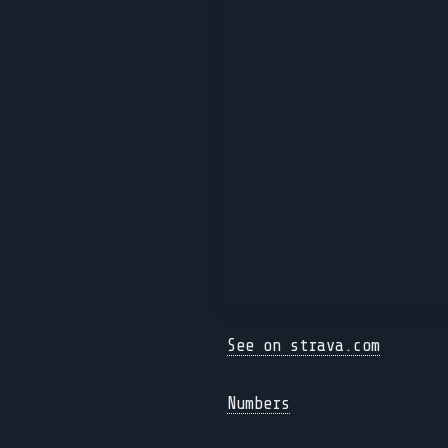
See on strava.com
Numbers