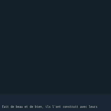
t fait de beau et de bien, ils l'ont construit avec leurs