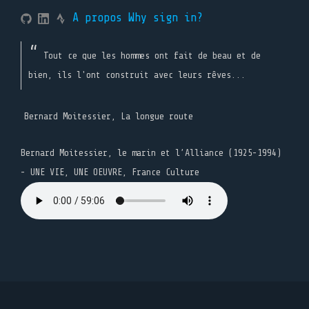
A propos
Why sign in?
Tout ce que les hommes ont fait de beau et de
bien, ils l'ont construit avec leurs rêves...
Bernard Moitessier, La longue route
Bernard Moitessier, le marin et l’Alliance (1925-1994)
- UNE VIE, UNE OEUVRE, France Culture