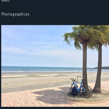
Gear :
Photographies