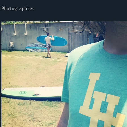
Photographies