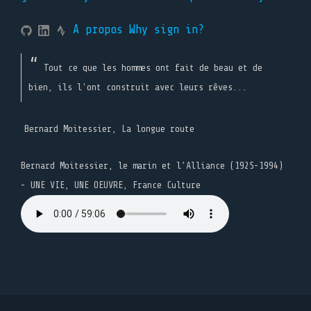
A propos
Why sign in?
Tout ce que les hommes ont fait de beau et de
bien, ils l'ont construit avec leurs rêves...
Bernard Moitessier, La longue route
Bernard Moitessier, le marin et l’Alliance (1925-1994)
- UNE VIE, UNE OEUVRE, France Culture