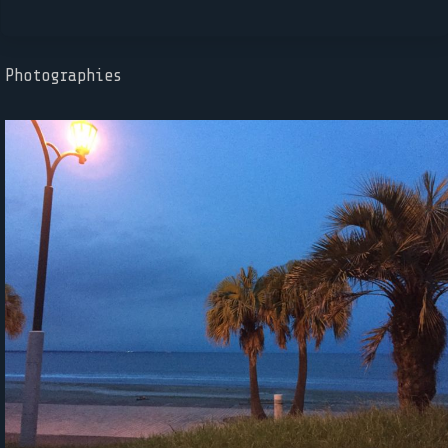
Photographies