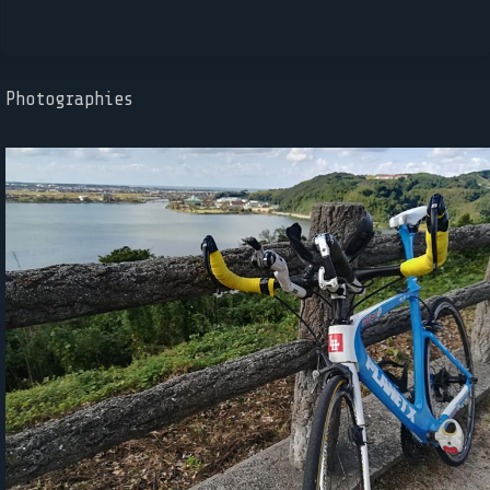
Photographies