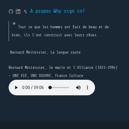
A propos
Why sign in?
Tout ce que les hommes ont fait de beau et de
bien, ils l'ont construit avec leurs rêves...
Bernard Moitessier, La longue route
Bernard Moitessier, le marin et l’Alliance (1925-1994)
- UNE VIE, UNE OEUVRE, France Culture