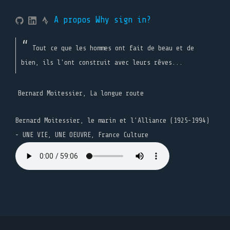
A propos
Why sign in?
Tout ce que les hommes ont fait de beau et de
bien, ils l'ont construit avec leurs rêves...
Bernard Moitessier, La longue route
Bernard Moitessier, le marin et l’Alliance (1925-1994)
- UNE VIE, UNE OEUVRE, France Culture