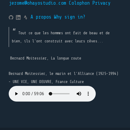
jerome@ohayostudio.com
Colophon
Privacy
A propos
Why sign in?
Tout ce que les hommes ont fait de beau et de
bien, ils l'ont construit avec leurs rêves...
Bernard Moitessier, La longue route
Bernard Moitessier, le marin et l’Alliance (1925-1994)
- UNE VIE, UNE OEUVRE, France Culture