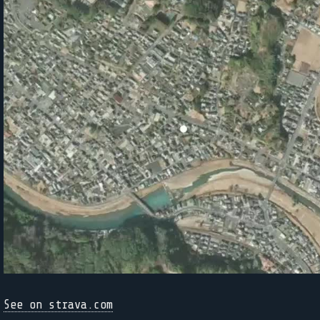
See on strava.com