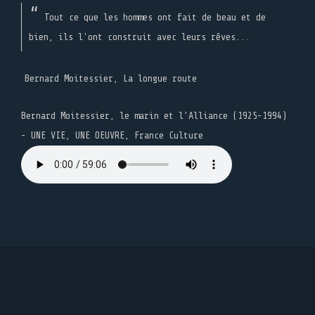
Tout ce que les hommes ont fait de beau et de
bien, ils l'ont construit avec leurs rêves...
Bernard Moitessier, La longue route
Bernard Moitessier, le marin et l’Alliance (1925-1994)
- UNE VIE, UNE OEUVRE, France Culture