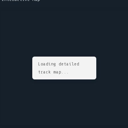
Loading detailed
track map...