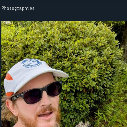
Photographies