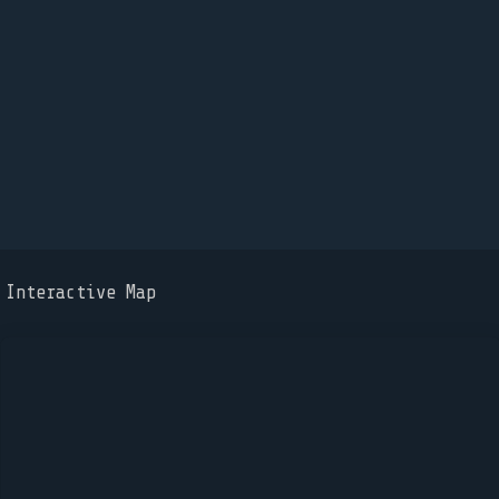
Interactive Map