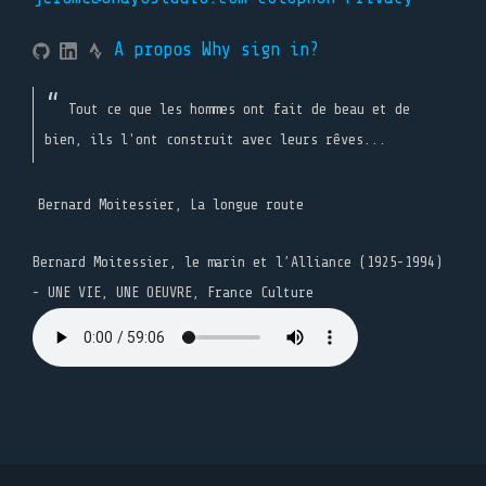
A propos
Why sign in?
Tout ce que les hommes ont fait de beau et de
bien, ils l'ont construit avec leurs rêves...
Bernard Moitessier, La longue route
Bernard Moitessier, le marin et l’Alliance (1925-1994)
- UNE VIE, UNE OEUVRE, France Culture