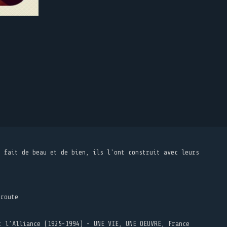
t fait de beau et de bien, ils l'ont construit avec leurs
 route
t l’Alliance (1925-1994) - UNE VIE, UNE OEUVRE, France