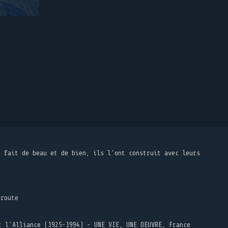
t fait de beau et de bien, ils l'ont construit avec leurs
 route
t l’Alliance (1925-1994) - UNE VIE, UNE OEUVRE, France