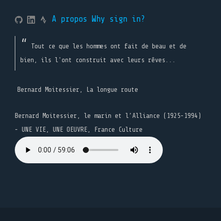
A propos
Why sign in?
Tout ce que les hommes ont fait de beau et de
bien, ils l'ont construit avec leurs rêves...
Bernard Moitessier, La longue route
Bernard Moitessier, le marin et l’Alliance (1925-1994)
- UNE VIE, UNE OEUVRE, France Culture