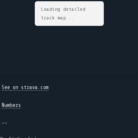
Loading detailed
track map...
See on strava.com
Numbers
--