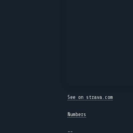
See on strava.com
Numbers
--