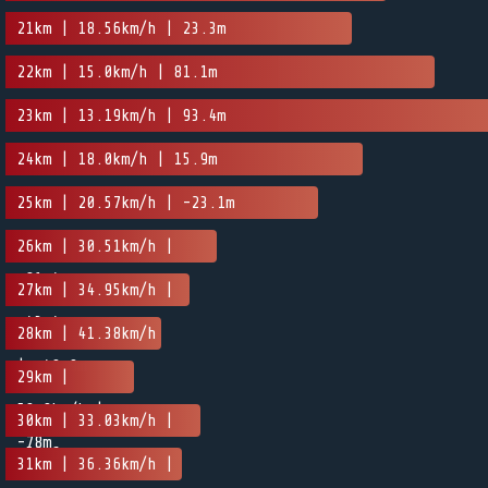
21km | 18.56km/h | 23.3m
22km | 15.0km/h | 81.1m
23km | 13.19km/h | 93.4m
24km | 18.0km/h | 15.9m
25km | 20.57km/h | -23.1m
26km | 30.51km/h |
-81.4m
27km | 34.95km/h |
-43.4m
28km | 41.38km/h
| -49.9m
29km |
50.0km/h |
30km | 33.03km/h |
-78m
-58.6m
31km | 36.36km/h |