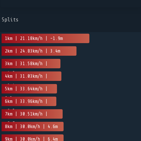
Splits
1km | 21.18km/h | -1.9m
2km | 24.83km/h | 3.4m
3km | 31.58km/h |
-4.2m
4km | 31.03km/h |
-1.4m
5km | 33.64km/h |
0.3m
6km | 33.96km/h |
-0.5m
7km | 30.51km/h |
-0.7m
8km | 30.0km/h | 4.6m
9km | 30.0km/h | 6.4m