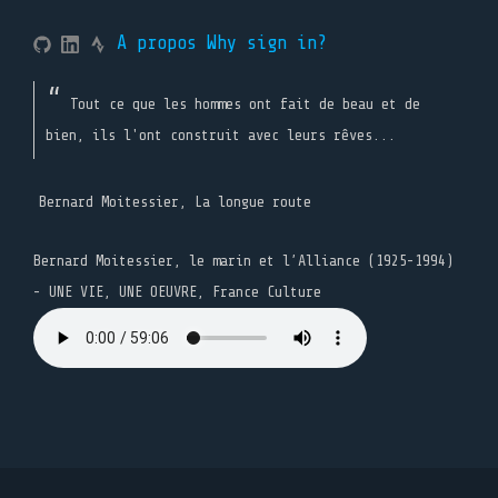
A propos
Why sign in?
Tout ce que les hommes ont fait de beau et de
bien, ils l'ont construit avec leurs rêves...
Bernard Moitessier, La longue route
Bernard Moitessier, le marin et l’Alliance (1925-1994)
- UNE VIE, UNE OEUVRE, France Culture