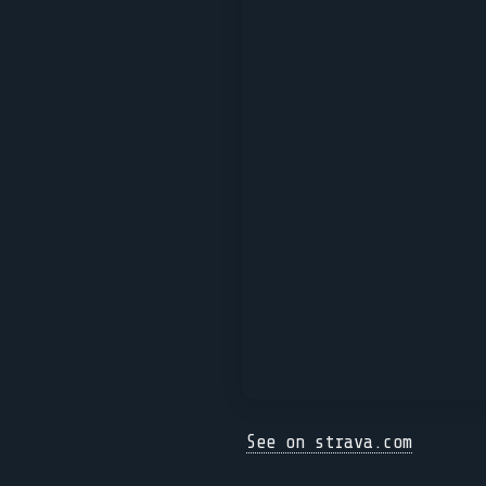
See on strava.com