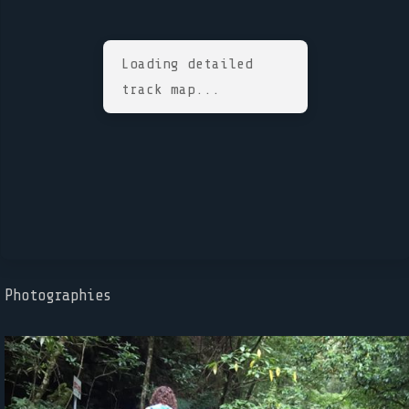
Loading detailed
track map...
Photographies