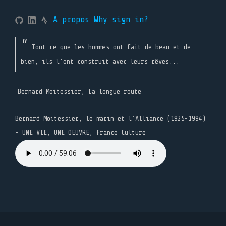
A propos
Why sign in?
Tout ce que les hommes ont fait de beau et de
bien, ils l'ont construit avec leurs rêves...
Bernard Moitessier, La longue route
Bernard Moitessier, le marin et l’Alliance (1925-1994)
- UNE VIE, UNE OEUVRE, France Culture