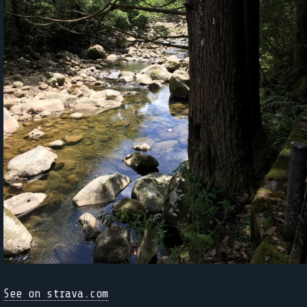
See on strava.com