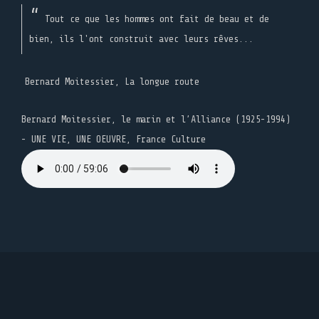
Tout ce que les hommes ont fait de beau et de
bien, ils l'ont construit avec leurs rêves...
Bernard Moitessier, La longue route
Bernard Moitessier, le marin et l’Alliance (1925-1994)
- UNE VIE, UNE OEUVRE, France Culture