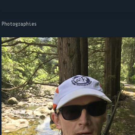
Photographies