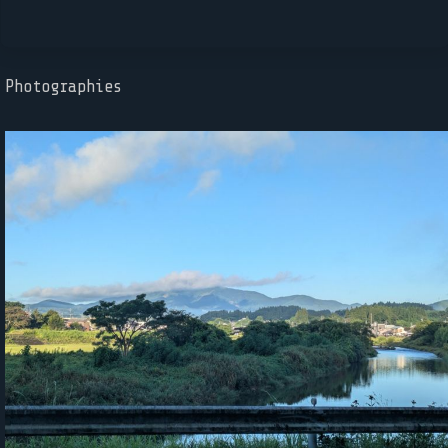
Photographies