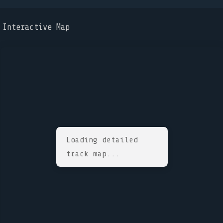
Interactive Map
Loading detailed
track map...