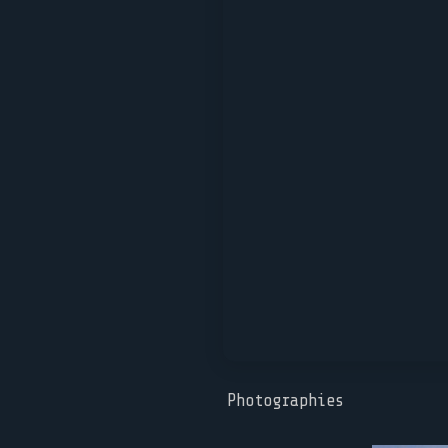
Photographies