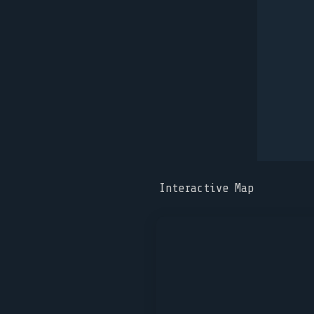
Interactive Map