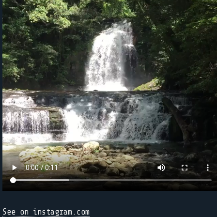
See on instagram.com