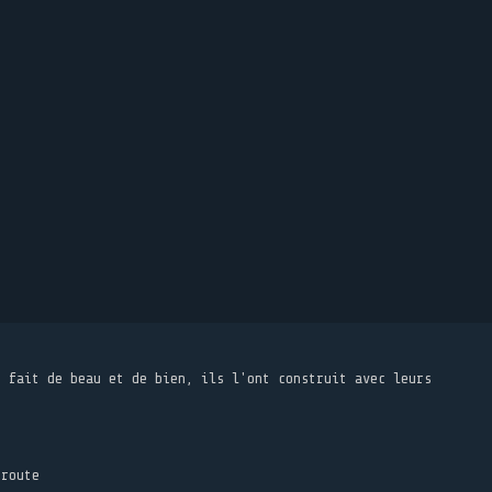
t fait de beau et de bien, ils l'ont construit avec leurs
 route