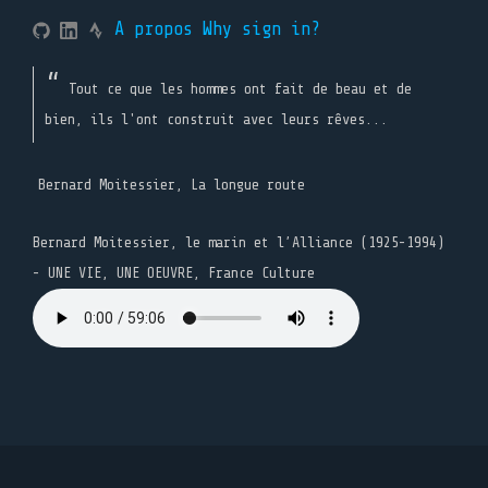
A propos
Why sign in?
Tout ce que les hommes ont fait de beau et de
bien, ils l'ont construit avec leurs rêves...
Bernard Moitessier, La longue route
Bernard Moitessier, le marin et l’Alliance (1925-1994)
- UNE VIE, UNE OEUVRE, France Culture