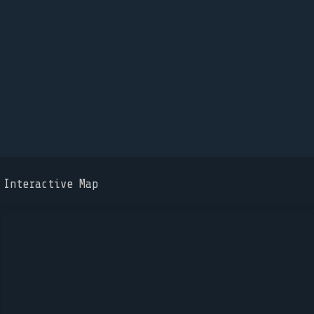
Interactive Map