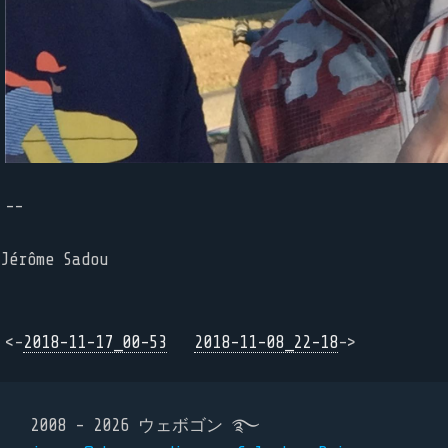
--
Jérôme Sadou
<-
2018-11-17_00-53
2018-11-08_22-18
->
2008 - 2026 ウェボゴン ࿐