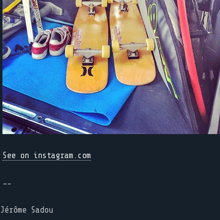
See on instagram.com
--
Jérôme Sadou