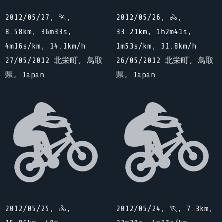
2012/05/27, 🏃,
2012/05/26, 🚴,
8.58km, 36m33s,
33.21km, 1h2m41s,
4m16s/km, 14.1km/h
1m53s/km, 31.8km/h
27/05/2012 北栄町, 鳥取
26/05/2012 北栄町, 鳥取
県, Japan
県, Japan
2012/05/25, 🚴,
2012/05/24, 🏃, 7.3km,