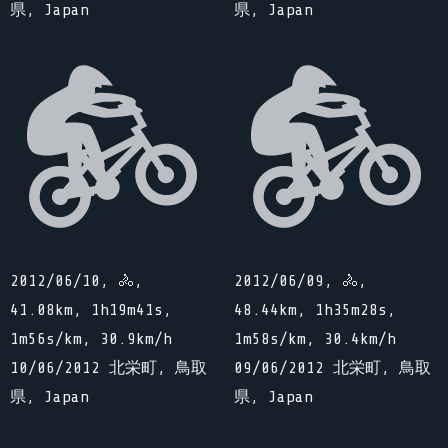
県, Japan
県, Japan
2012/06/10, 🚴,
2012/06/09, 🚴,
41.08km, 1h19m41s,
48.44km, 1h35m28s,
1m56s/km, 30.9km/h
1m58s/km, 30.4km/h
10/06/2012 北栄町, 鳥取
09/06/2012 北栄町, 鳥取
県, Japan
県, Japan