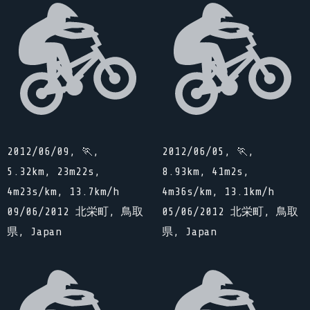
2012/06/09, 🏃,
2012/06/05, 🏃,
5.32km, 23m22s,
8.93km, 41m2s,
4m23s/km, 13.7km/h
4m36s/km, 13.1km/h
09/06/2012 北栄町, 鳥取
05/06/2012 北栄町, 鳥取
県, Japan
県, Japan