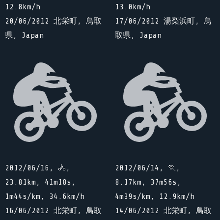
12.8km/h
13.0km/h
20/06/2012 北栄町, 鳥取
17/06/2012 湯梨浜町, 鳥
県, Japan
取県, Japan
2012/06/16, 🚴,
2012/06/14, 🏃,
23.81km, 41m18s,
8.17km, 37m56s,
1m44s/km, 34.6km/h
4m39s/km, 12.9km/h
16/06/2012 北栄町, 鳥取
14/06/2012 北栄町, 鳥取