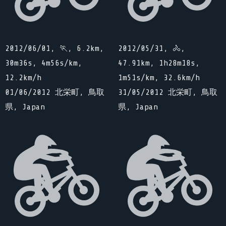
2012/06/01, 🏃, 6.2km,
2012/05/31, 🚴,
30m36s, 4m56s/km,
47.91km, 1h28m18s,
12.2km/h
1m51s/km, 32.6km/h
01/06/2012 北栄町, 鳥取
31/05/2012 北栄町, 鳥取
県, Japan
県, Japan