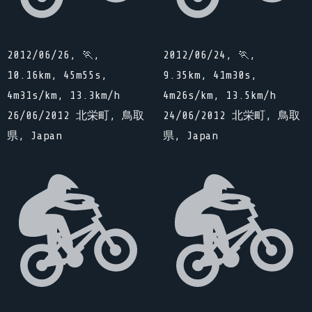
2012/06/26, 🏃,
2012/06/24, 🏃,
10.16km, 45m55s,
9.35km, 41m30s,
4m31s/km, 13.3km/h
4m26s/km, 13.5km/h
26/06/2012 北栄町, 鳥取
24/06/2012 北栄町, 鳥取
県, Japan
県, Japan