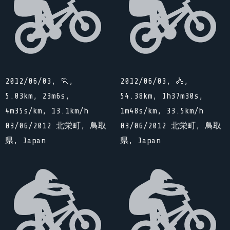
2012/06/03, 🏃,
2012/06/03, 🚴,
5.03km, 23m6s,
54.38km, 1h37m30s,
4m35s/km, 13.1km/h
1m48s/km, 33.5km/h
03/06/2012 北栄町, 鳥取
03/06/2012 北栄町, 鳥取
県, Japan
県, Japan