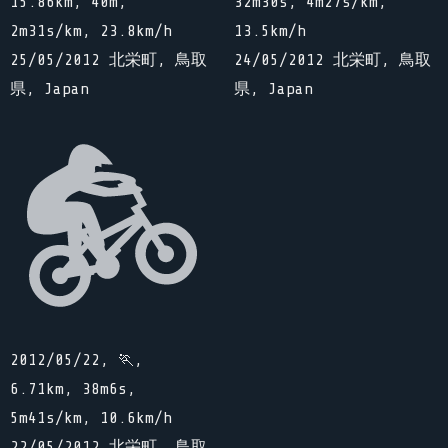
15.86km, 40m,
32m30s, 4m27s/km,
2m31s/km, 23.8km/h
13.5km/h
25/05/2012 北栄町, 鳥取
24/05/2012 北栄町, 鳥取
県, Japan
県, Japan
2012/05/22, 🏃,
6.71km, 38m6s,
5m41s/km, 10.6km/h
22/05/2012 北栄町, 鳥取